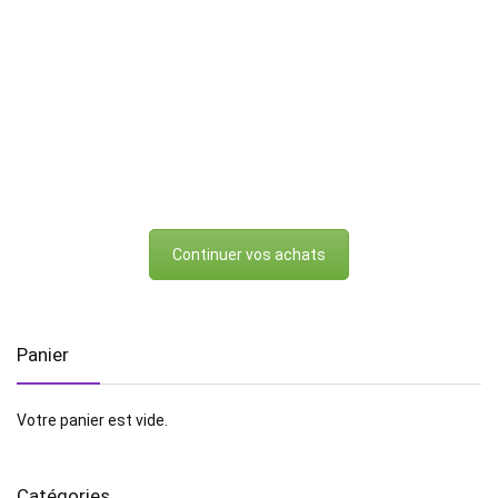
Continuer vos achats
Panier
Votre panier est vide.
Catégories