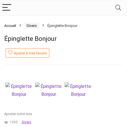
Accueil
Divers
Épinglette Bonjour
Épinglette Bonjour
Ajouter à mes favoris
Ajouter votre avis
1345
Divers