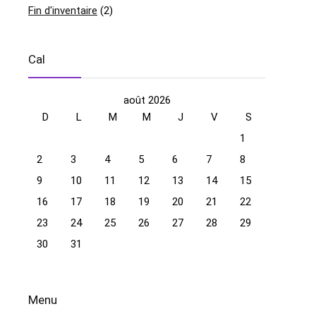
Fin d'inventaire
(2)
Cal
août 2026
D
L
M
M
J
V
S
1
2
3
4
5
6
7
8
9
10
11
12
13
14
15
16
17
18
19
20
21
22
23
24
25
26
27
28
29
30
31
Menu