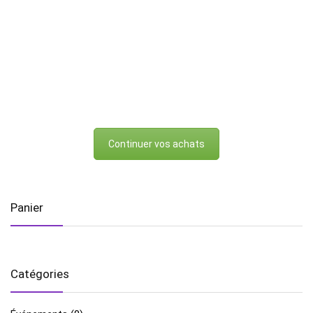
Continuer vos achats
Panier
Catégories