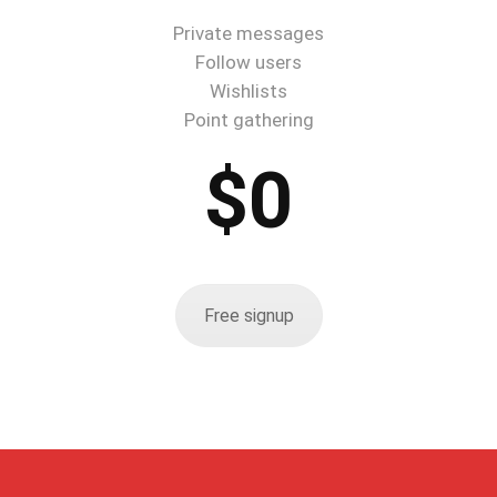
Private messages
Follow users
Wishlists
Point gathering
$0
Free signup