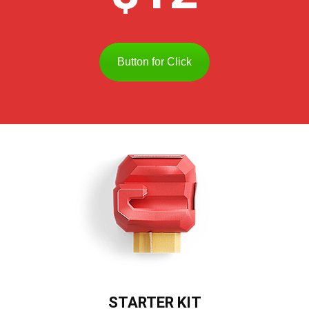
Button for Click
STARTER KIT