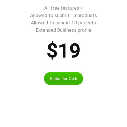
All free features +
Allowed to submit 10 products
Allowed to submit 10 projects
Extended Business profile
$19
Button for Click