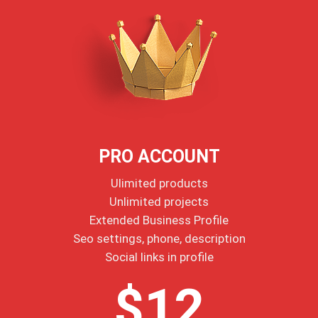
PRO ACCOUNT
Ulimited products
Unlimited projects
Extended Business Profile
Seo settings, phone, description
Social links in profile
$12