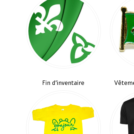
Fin d'inventaire
Vêteme