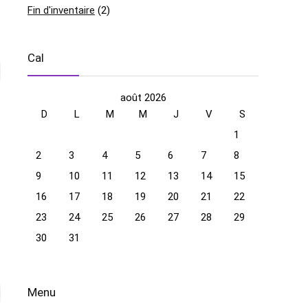
Fin d'inventaire
(2)
Cal
août 2026
D
L
M
M
J
V
S
1
2
3
4
5
6
7
8
9
10
11
12
13
14
15
16
17
18
19
20
21
22
23
24
25
26
27
28
29
30
31
Menu