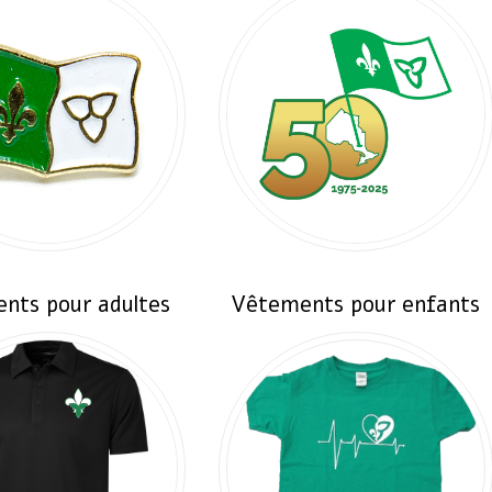
nts pour adultes
Vêtements pour enfants