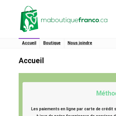
Accueil
Boutique
Nous joindre
Accueil
Méthod
Les paiements en ligne par carte de crédit