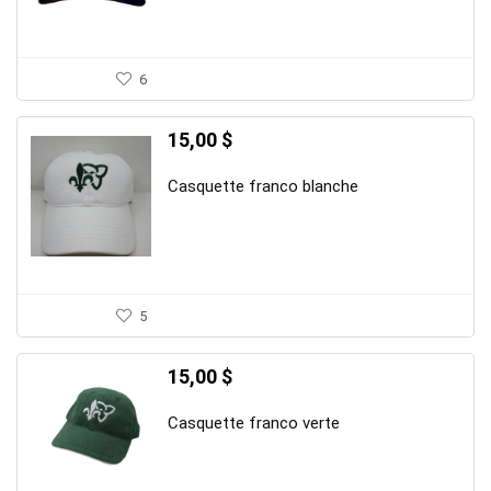
6
15,00
$
Casquette franco blanche
5
15,00
$
Casquette franco verte