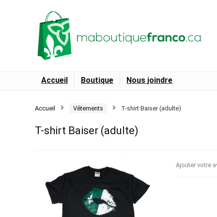
Accueil
Boutique
Nous joindre
Accueil
Vêtements
T-shirt Baiser (adulte)
T-shirt Baiser (adulte)
Ajouter votre a