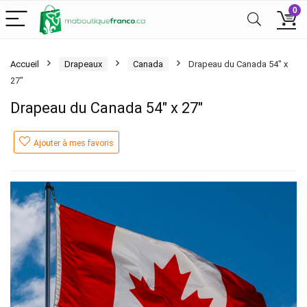
0
Accueil
Drapeaux
Canada
Drapeau du Canada 54″ x
27″
Drapeau du Canada 54″ x 27″
Ajouter à mes favoris