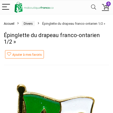
0
Accueil
Divers
Épinglette du drapeau franco-ontarien 1/2 »
Épinglette du drapeau franco-ontarien
1/2 »
Ajouter à mes favoris