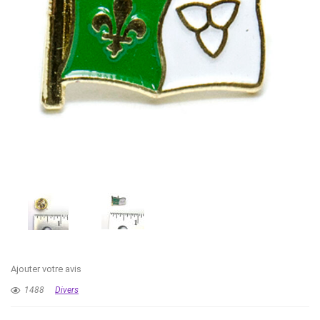
Ajouter votre avis
1488
Divers