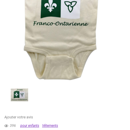
Ajouter votre avis
396
pour enfants
Vêtements