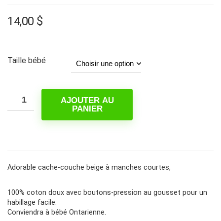
14,00
$
Taille bébé
AJOUTER AU
PANIER
Adorable cache-couche beige à manches courtes,
100% coton doux avec boutons-pression au gousset pour un
habillage facile.
Conviendra à bébé Ontarienne.