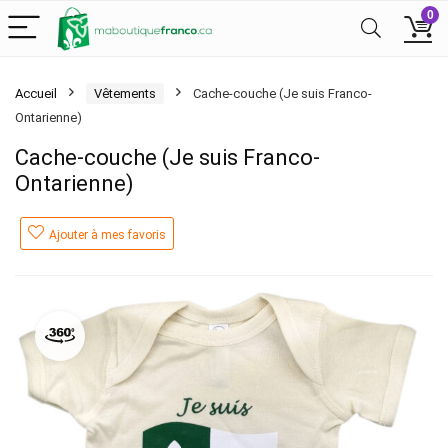
0
Accueil
Vêtements
Cache-couche (Je suis Franco-
Ontarienne)
Cache-couche (Je suis Franco-
Ontarienne)
Ajouter à mes favoris