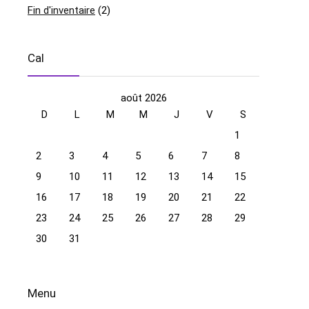
Fin d'inventaire
(2)
Cal
août 2026
D
L
M
M
J
V
S
1
2
3
4
5
6
7
8
9
10
11
12
13
14
15
16
17
18
19
20
21
22
23
24
25
26
27
28
29
30
31
Menu