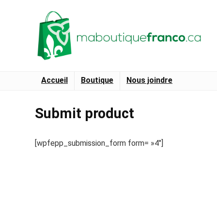
Accueil
Boutique
Nous joindre
Submit product
[wpfepp_submission_form form= »4″]